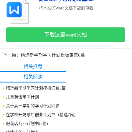
将本文的Word文档下载到电脑
下载这篇word文档
下一篇：
精选新学期学习计划模板锦集6篇
相关推荐
相关阅读
精选新学期学习计划模板汇编5篇
儿童英语学习计划
关于高一学期的学习计划四篇
在学校开奶茶店创业计划书（精选7篇）
服装店商业计划书(5篇)